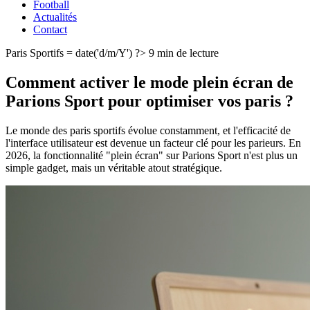
Football
Actualités
Contact
Paris Sportifs
= date('d/m/Y') ?>
9 min de lecture
Comment activer le mode plein écran de
Parions Sport pour optimiser vos paris ?
Le monde des paris sportifs évolue constamment, et l'efficacité de
l'interface utilisateur est devenue un facteur clé pour les parieurs. En
2026, la fonctionnalité "plein écran" sur Parions Sport n'est plus un
simple gadget, mais un véritable atout stratégique.