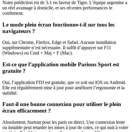
Notre prédiction est de 3-1 en faveur de Tigre. L’équipe argentine a
un réel avantage à domicile, et ses récentes performances le
confirment.
Le mode plein écran fonctionne-t-il sur tous les
navigateurs ?
Oui, sur Chrome, Firefox, Edge et Safari. Aucune installation
supplémentaire n’est nécessaire. Il suffit d’appuyer sur F11
(Windows) ou Cmd + Maj + F (Mac).
Est-ce que l’application mobile Parions Sport est
gratuite ?
Oui, l’application FDJ est gratuite, que ce soit sur iOS ou Android.
Elle est régulièrement mise à jour pour améliorer l’ergonomie et la
stabilité.
Faut-il une bonne connexion pour utiliser le plein
écran efficacement ?
Absolument. Surtout pour les paris en direct. Une connexion lente
ou instable peut retarder les mises à jour de cotes, ce qui nuit à votre