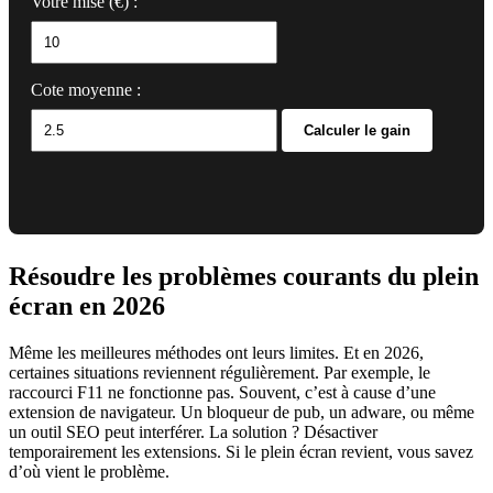
Votre mise (€) :
Cote moyenne :
Calculer le gain
Résoudre les problèmes courants du plein
écran en 2026
Même les meilleures méthodes ont leurs limites. Et en 2026,
certaines situations reviennent régulièrement. Par exemple, le
raccourci F11 ne fonctionne pas. Souvent, c’est à cause d’une
extension de navigateur. Un bloqueur de pub, un adware, ou même
un outil SEO peut interférer. La solution ? Désactiver
temporairement les extensions. Si le plein écran revient, vous savez
d’où vient le problème.