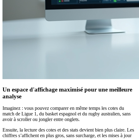
Un espace d'affichage maximisé pour une meilleure
analyse
Imaginez : vous pouvez comparer en même temps les cotes du
match de Ligue 1, du basket espagnol et du rugby australien, sans
avoir à scroller ou jongler entre onglets.
Ensuite, la lecture des cotes et des stats devient bien plus claire. Les
chiffres s’affichent en plus gros, sans surcharge, et les mises à jour