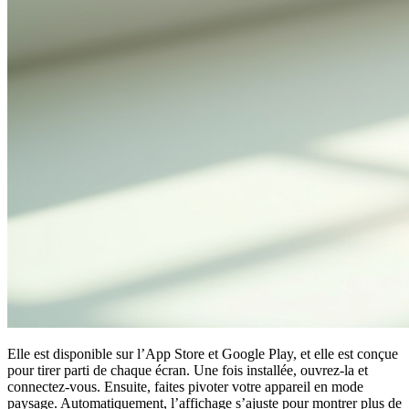
Elle est disponible sur l’App Store et Google Play, et elle est conçue
pour tirer parti de chaque écran. Une fois installée, ouvrez-la et
connectez-vous. Ensuite, faites pivoter votre appareil en mode
paysage. Automatiquement, l’affichage s’ajuste pour montrer plus de