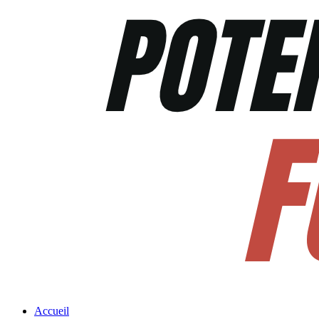
Accueil