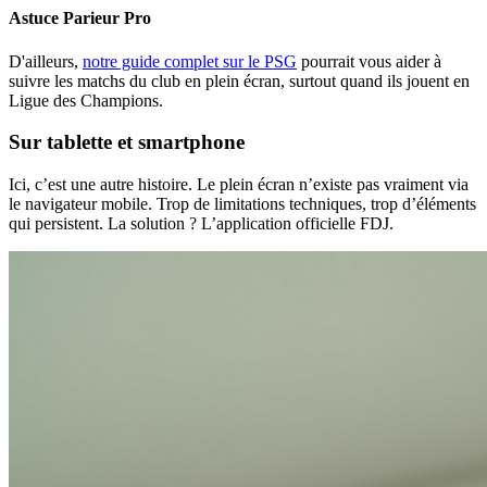
Astuce Parieur Pro
D'ailleurs,
notre guide complet sur le PSG
pourrait vous aider à
suivre les matchs du club en plein écran, surtout quand ils jouent en
Ligue des Champions.
Sur tablette et smartphone
Ici, c’est une autre histoire. Le plein écran n’existe pas vraiment via
le navigateur mobile. Trop de limitations techniques, trop d’éléments
qui persistent. La solution ? L’application officielle FDJ.