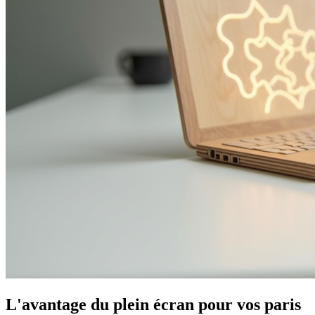
L'avantage du plein écran pour vos paris