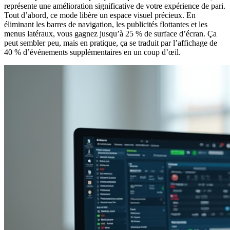
représente une amélioration significative de votre expérience de pari.
Tout d’abord, ce mode libère un espace visuel précieux. En
éliminant les barres de navigation, les publicités flottantes et les
menus latéraux, vous gagnez jusqu’à 25 % de surface d’écran. Ça
peut sembler peu, mais en pratique, ça se traduit par l’affichage de
40 % d’événements supplémentaires en un coup d’œil.