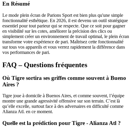
En Résumé
Le mode plein écran de Parions Sport est bien plus qu'une simple
fonctionnalité esthétique. En 2026, il est devenu un outil stratégique
essentiel pour tout parieur qui se respecte. Que ce soit pour gagner
en visibilité sur les cotes, améliorer la précision des clics ou
simplement créer un environnement de travail optimal, le plein écran
transforme votre expérience de pari. Maîtrisez cette fonctionnalité
sur tous vos appareils et vous verrez rapidement la différence dans
vos performances de pari.
FAQ – Questions fréquentes
Où Tigre sortira ses griffes comme souvent à Bueno
Aires ?
Tigre joue à domicile à Buenos Aires, et comme souvent, l’équipe
montre une grande agressivité offensive sur son terrain. C’est là
qu’elle excelle, surtout face à des adversaires en difficulté comme
Alianza Atl. en ce moment.
Quelle est la prédiction pour Tigre - Alianza Atl ?