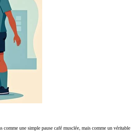
eu. Pas comme une simple pause café musclée, mais comme un véritable