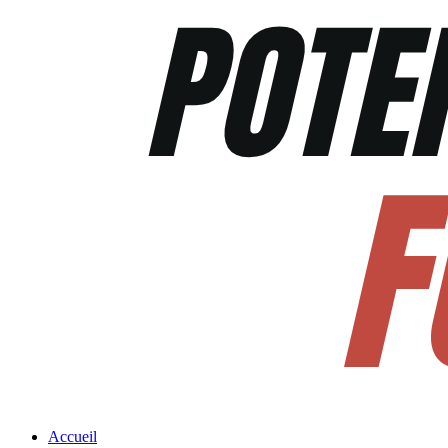
Accueil