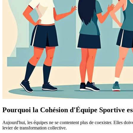
Pourquoi la Cohésion d'Équipe Sportive est
Aujourd'hui, les équipes ne se contentent plus de coexister. Elles doi
levier de transformation collective.