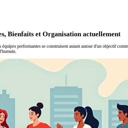
s, Bienfaits et Organisation actuellement
 Les équipes performantes se construisent autant autour d'un objectif co
 l'humain.