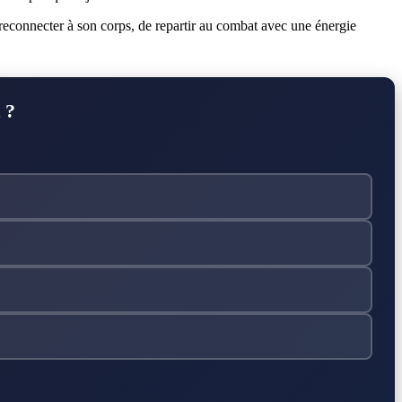
 se reconnecter à son corps, de repartir au combat avec une énergie
 ?