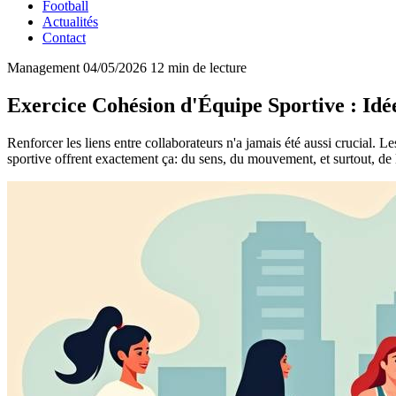
Football
Actualités
Contact
Management
04/05/2026
12 min de lecture
Exercice Cohésion d'Équipe Sportive : Idée
Renforcer les liens entre collaborateurs n'a jamais été aussi crucial.
sportive offrent exactement ça: du sens, du mouvement, et surtout, de