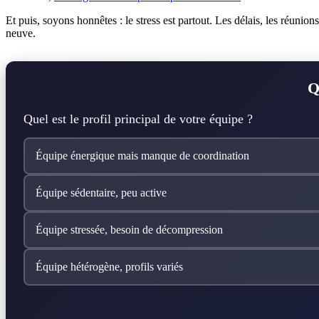
Et puis, soyons honnêtes : le stress est partout. Les délais, les réunion
neuve.
Q
Quel est le profil principal de votre équipe ?
Équipe énergique mais manque de coordination
Équipe sédentaire, peu active
Équipe stressée, besoin de décompression
Équipe hétérogène, profils variés