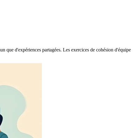
mmun que d'expériences partagées. Les exercices de cohésion d'équipe