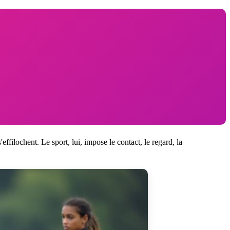
ffilochent. Le sport, lui, impose le contact, le regard, la