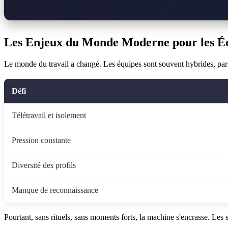
Les Enjeux du Monde Moderne pour les É
Le monde du travail a changé. Les équipes sont souvent hybrides, parfo
Défi
Télétravail et isolement
Pression constante
Diversité des profils
Manque de reconnaissance
Pourtant, sans rituels, sans moments forts, la machine s'encrasse. Les 