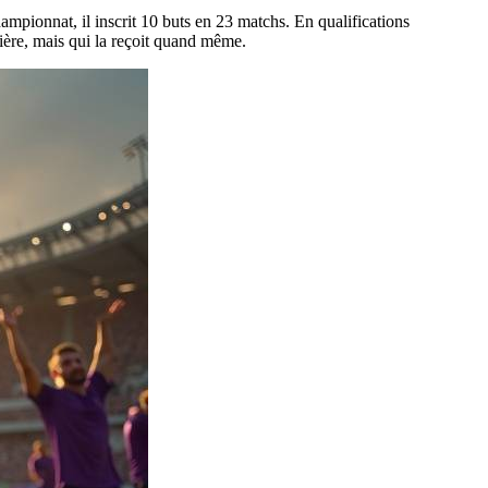
ampionnat, il inscrit 10 buts en 23 matchs. En qualifications
mière, mais qui la reçoit quand même.