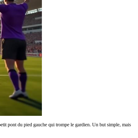
petit pont du pied gauche qui trompe le gardien. Un but simple, mais