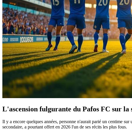
L'ascension fulgurante du Pafos FC sur la
Il y a encore quelques années, personne n'aurait parié un centime su
secondaire, a pourtant offert en 2026 l'un de ses récits les plus fous.