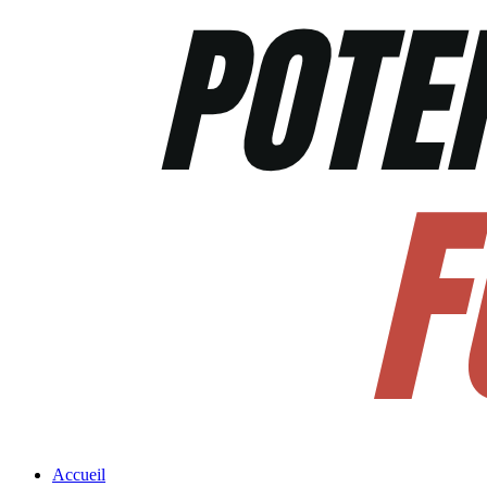
Accueil