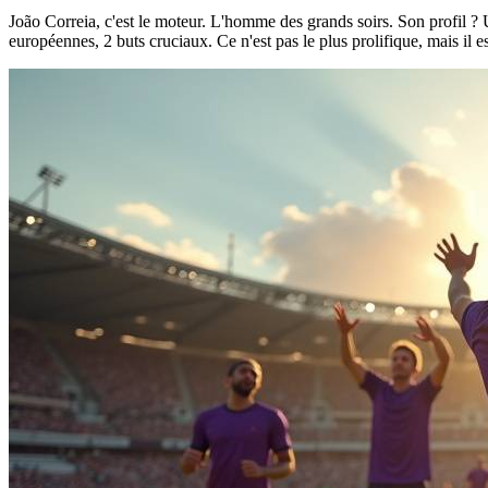
João Correia, c'est le moteur. L'homme des grands soirs. Son profil ? 
européennes, 2 buts cruciaux. Ce n'est pas le plus prolifique, mais il 