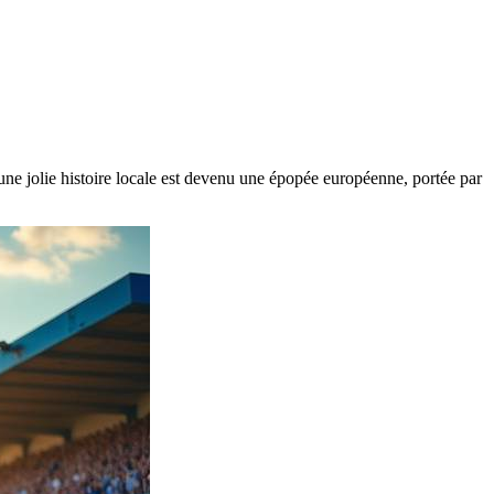
une jolie histoire locale est devenu une épopée européenne, portée par