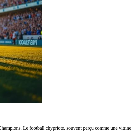
s Champions. Le football chypriote, souvent perçu comme une vitrine