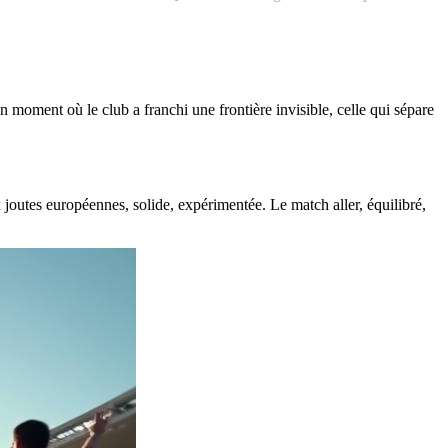
 moment où le club a franchi une frontière invisible, celle qui sépare
joutes européennes, solide, expérimentée. Le match aller, équilibré,