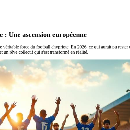
e : Une ascension européenne
véritable force du football chypriote. En 2026, ce qui aurait pu rester 
et un rêve collectif qui s'est transformé en réalité.